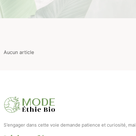
Aucun article
S’engager dans cette voie demande patience et curiosité, mais