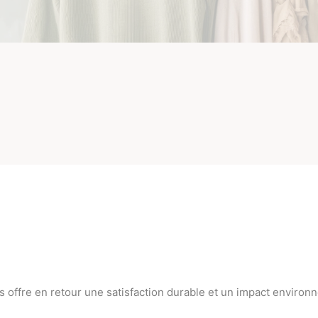
 offre en retour une satisfaction durable et un impact environn