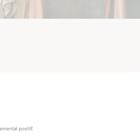
emental positif.