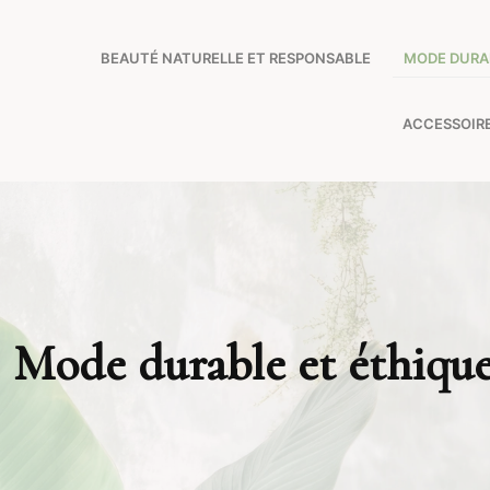
BEAUTÉ NATURELLE ET RESPONSABLE
MODE DURA
ACCESSOIR
Mode durable et éthiqu