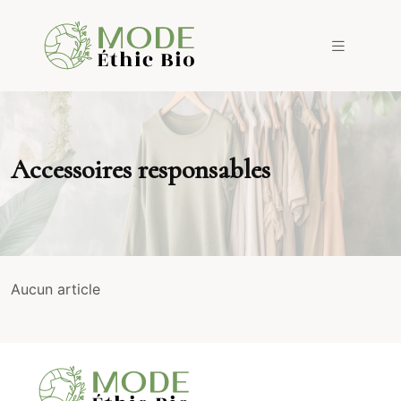
Accessoires responsables
Aucun article