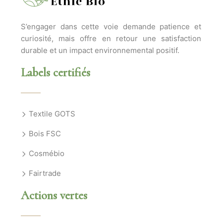
S’engager dans cette voie demande patience et
curiosité, mais offre en retour une satisfaction
durable et un impact environnemental positif.
Labels certifiés
Textile GOTS
Bois FSC
Cosmébio
Fairtrade
Actions vertes